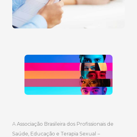
A
Associação Brasileira dos Profissionais de
Saúde, Educação e Terapia Sexual –