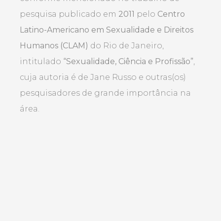
pesquisa publicado em
2011
pelo
Centro
Latino-Americano em Sexualidade e Direitos
Humanos (CLAM)
do Rio de Janeiro,
intitulado
“Sexualidade, Ciência e Profissão”
,
cuja autoria é de Jane Russo e outras(os)
pesquisadores de grande importância na
área.