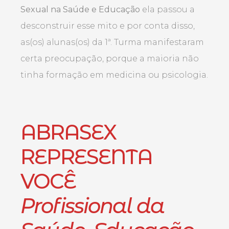
Sexual na Saúde e Educação
ela passou a
desconstruir esse mito e por conta disso,
as(os) alunas(os) da 1ª. Turma manifestaram
certa preocupação, porque a maioria não
tinha formação em medicina ou psicologia.
ABRASEX
REPRESENTA
VOCÊ
Profissional da