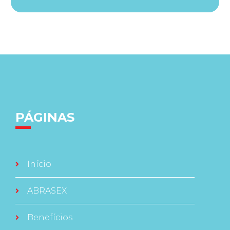
PÁGINAS
Início
ABRASEX
Benefícios