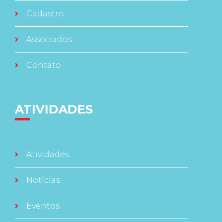
Cadastro
Associados
Contato
ATIVIDADES
Atividades
Notícias
Eventos