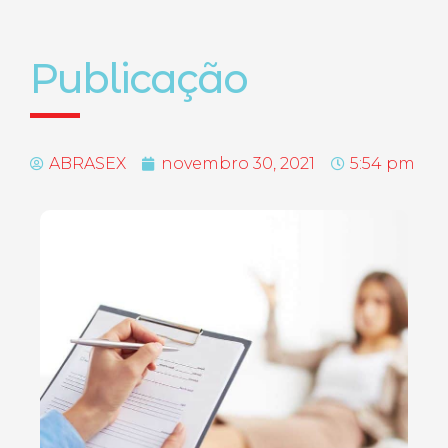
Publicação
ABRASEX
novembro 30, 2021
5:54 pm