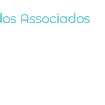
dos Associados