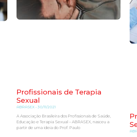
Profissionais de Terapia
Sexual
ABRASEX
30/11/2021
Pr
A Associação Brasileira dos Profissionais de Saúde,
Educação e Terapia Sexual – ABRASEX, nasceu a
S
partir de uma ideia do Prof. Paulo
AB