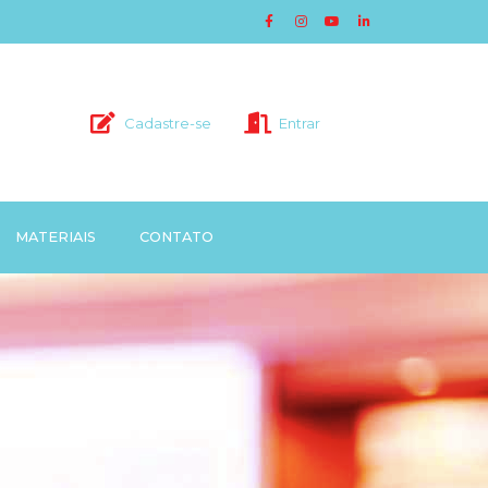
Cadastre-se
Entrar
MATERIAIS
CONTATO