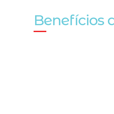
Benefícios 