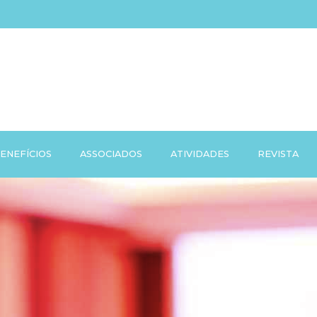
ENEFÍCIOS
ASSOCIADOS
ATIVIDADES
REVISTA