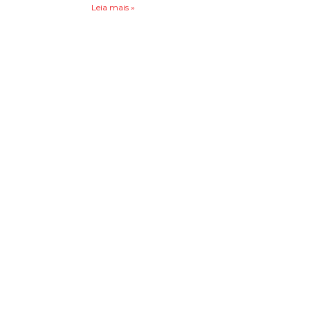
Leia mais »