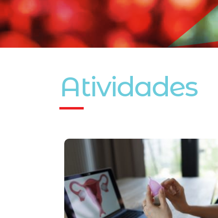
Atividades